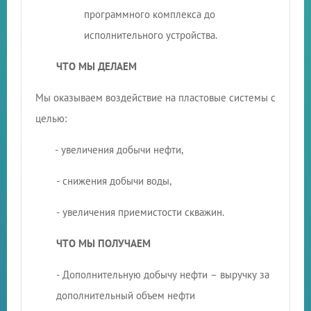
программного комплекса до
исполнительного устройства.
ЧТО МЫ ДЕЛАЕМ
Мы оказываем воздействие на пластовые системы с
целью:
- увеличения добычи нефти,
- снижения добычи воды,
- увеличения приемистости скважин.
ЧТО МЫ ПОЛУЧАЕМ
- Дополнительную добычу нефти – выручку за
дополнительный объем нефти