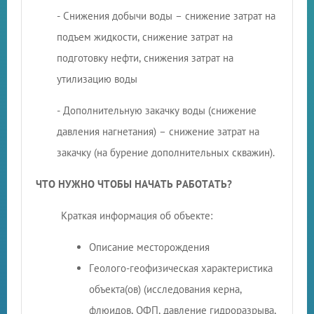
- Снижения добычи воды – снижение затрат на
подъем жидкости, снижение затрат на
подготовку нефти, снижения затрат на
утилизацию воды
- Дополнительную закачку воды (снижение
давления нагнетания) – снижение затрат на
закачку (на бурение дополнительных скважин).
ЧТО НУЖНО ЧТОБЫ НАЧАТЬ РАБОТАТЬ?
Краткая информация об объекте:
Описание месторождения
Геолого-геофизическая характеристика
объекта(ов) (исследования керна,
флюидов, ОФП, давление гидроразрыва,