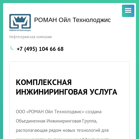
РОМАН Ойл Технолоджис
Нефтесервисная компания
+7 (495) 104 66 68
КОМПЛЕКСНАЯ
ИНЖИНИРИНГОВАЯ УСЛУГА
ООО «РОМАН Ойл Технолоджис» создана
Объединенная Инжиниринговая Группа,
располагающая рядом новых технологий для