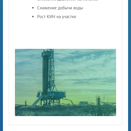
Снижение добычи воды
Рост КИН на участке