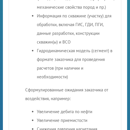
механические свойства пород и пр.)
Информация по скважине (участку) для
обработки, включая ГИС, ГДИ, ПГИ,
данные разработки, конструкции
скважин(ы) и ВСО
Гидродинамическая модель (сегмент) в
формате заказчика для проведения
расчетов (при наличии и
необходимости)
Сформулированные ожидания заказчика от
воздействия, например:
Увеличение дебита по нефти
Увеличение приемистости
Снижения давления нагнетания