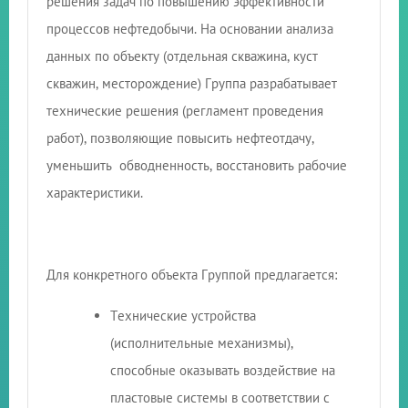
решения задач по повышению эффективности
процессов нефтедобычи. На основании анализа
данных по объекту (отдельная скважина, куст
скважин, месторождение) Группа разрабатывает
технические решения (регламент проведения
работ), позволяющие повысить нефтеотдачу,
уменьшить обводненность, восстановить рабочие
характеристики.
Для конкретного объекта Группой предлагается:
Технические устройства
(исполнительные механизмы),
способные оказывать воздействие на
пластовые системы в соответствии с