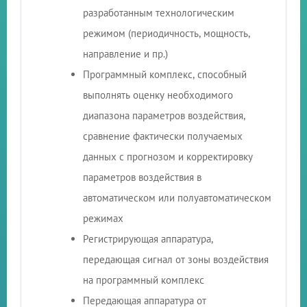
разработанным технологическим
режимом (периодичность, мощность,
направление и пр.)
Программный комплекс, способный
выполнять оценку необходимого
диапазона параметров воздействия,
сравнение фактически получаемых
данных с прогнозом и корректировку
параметров воздействия в
автоматическом или полуавтоматическом
режимах
Регистрирующая аппаратура,
передающая сигнал от зоны воздействия
на программный комплекс
Передающая аппаратура от